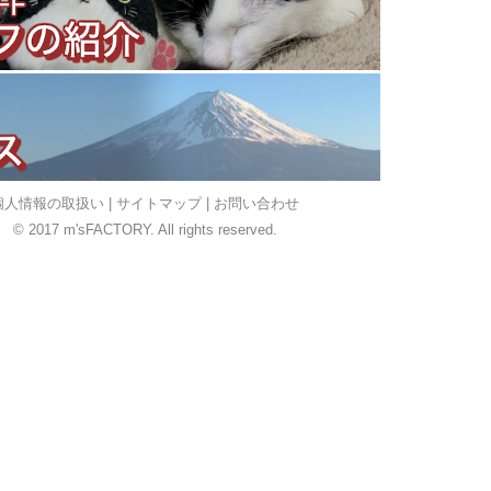
個人情報の取扱い
|
サイトマップ
|
お問い合わせ
© 2017 m'sFACTORY. All rights reserved.